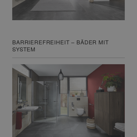
BARRIEREFREIHEIT – BÄDER MIT
SYSTEM