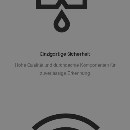
Einzigartige Sicherheit
Hohe Qualität und durchdachte Komponenten für
zuverlässige Erkennung