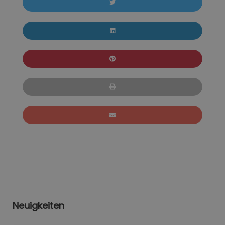
Neuigkeiten