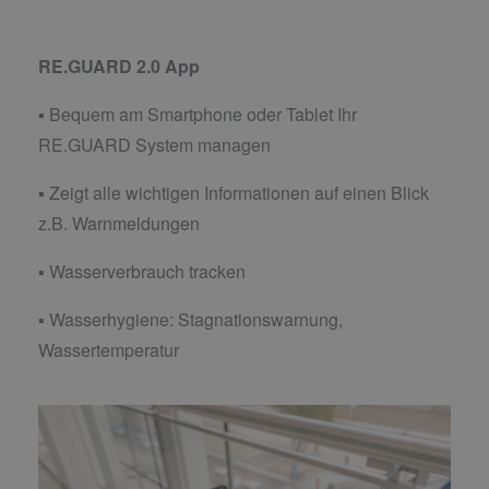
RE.GUARD 2.0 App
▪ Bequem am Smartphone oder Tablet Ihr
RE.GUARD System managen
▪ Zeigt alle wichtigen Informationen auf einen Blick
z.B. Warnmeldungen
▪ Wasserverbrauch tracken
▪ Wasserhygiene: Stagnationswarnung,
Wassertemperatur