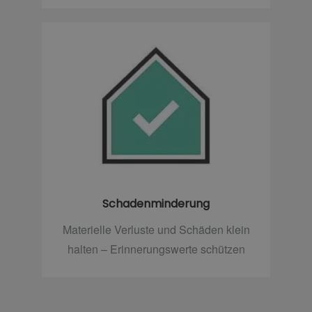
Schadenminderung
Materielle Verluste und Schäden klein
halten – Erinnerungswerte schützen