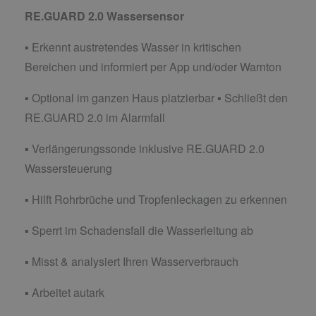
RE.GUARD 2.0 Wassersensor
▪ Erkennt austretendes Wasser in kritischen
Bereichen und informiert per App und/oder Warnton
▪ Optional im ganzen Haus platzierbar ▪ Schließt den
RE.GUARD 2.0 im Alarmfall
▪ Verlängerungssonde inklusive RE.GUARD 2.0
Wassersteuerung
▪ Hilft Rohrbrüche und Tropfenleckagen zu erkennen
▪ Sperrt im Schadensfall die Wasserleitung ab
▪ Misst & analysiert Ihren Wasserverbrauch
▪ Arbeitet autark