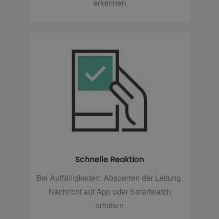
erkennen
Schnelle Reaktion
Bei Auffälligkeiten: Absperren der Leitung,
Nachricht auf App oder Smartwatch
erhalten