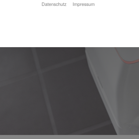
Datenschutz
Impressum