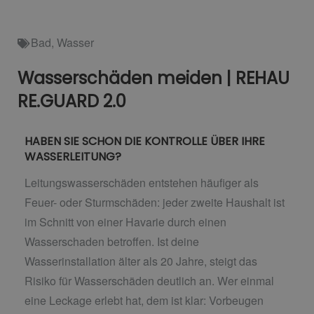
Bad
,
Wasser
Wasserschäden meiden | REHAU
RE.GUARD 2.0
HABEN SIE SCHON DIE KONTROLLE ÜBER IHRE
WASSERLEITUNG?
Leitungswasserschäden entstehen häufiger als
Feuer- oder Sturmschäden: jeder zweite Haushalt ist
im Schnitt von einer Havarie durch einen
Wasserschaden betroffen. Ist deine
Wasserinstallation älter als 20 Jahre, steigt das
Risiko für Wasserschäden deutlich an. Wer einmal
eine Leckage erlebt hat, dem ist klar: Vorbeugen