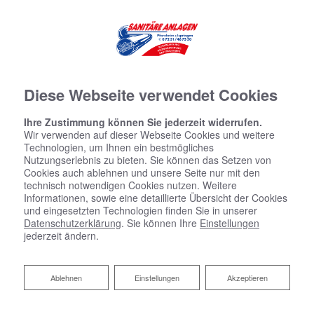
Diese Webseite verwendet Cookies
Ihre Zustimmung können Sie jederzeit widerrufen.
Wir verwenden auf dieser Webseite Cookies und weitere
Technologien, um Ihnen ein bestmögliches
Nutzungserlebnis zu bieten. Sie können das Setzen von
Cookies auch ablehnen und unsere Seite nur mit den
technisch notwendigen Cookies nutzen. Weitere
Informationen, sowie eine detaillierte Übersicht der Cookies
und eingesetzten Technologien finden Sie in unserer
Datenschutzerklärung
. Sie können Ihre
Einstellungen
jederzeit ändern.
Ablehnen
Ablehnen
Einstellungen
Akzeptieren