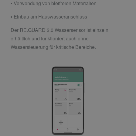
▪ Verwendung von bleifreien Materialien
▪ Einbau am Hauswasseranschluss
Der RE.GUARD 2.0 Wassersensor ist einzeln
erhältlich und funktioniert auch ohne
Wassersteuerung für kritische Bereiche.