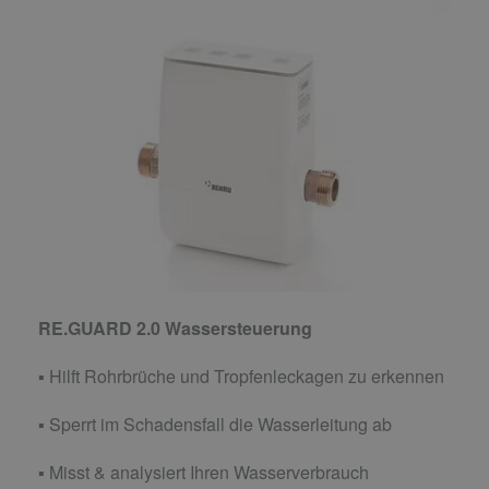
RE.GUARD 2.0 Wassersteuerung
▪ Hilft Rohrbrüche und Tropfenleckagen zu erkennen
▪ Sperrt im Schadensfall die Wasserleitung ab
▪ Misst & analysiert Ihren Wasserverbrauch