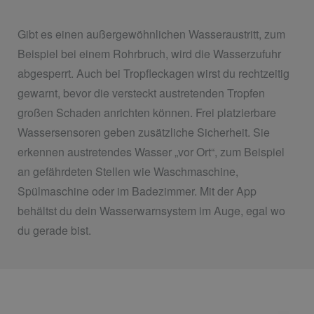
Gibt es einen außergewöhnlichen Wasseraustritt, zum
Beispiel bei einem Rohrbruch, wird die Wasserzufuhr
abgesperrt. Auch bei Tropfleckagen wirst du rechtzeitig
gewarnt, bevor die versteckt austretenden Tropfen
großen Schaden anrichten können. Frei platzierbare
Wassersensoren geben zusätzliche Sicherheit. Sie
erkennen austretendes Wasser „vor Ort“, zum Beispiel
an gefährdeten Stellen wie Waschmaschine,
Spülmaschine oder im Badezimmer. Mit der App
behältst du dein Wasserwarnsystem im Auge, egal wo
du gerade bist.