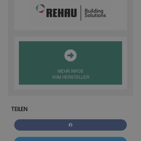
MEHR INFOS
VOM HERSTELLER
TEILEN