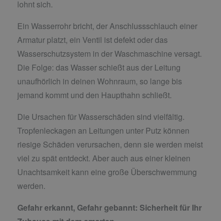
lohnt sich.
Ein Wasserrohr bricht, der Anschlussschlauch einer
Armatur platzt, ein Ventil ist defekt oder das
Wasserschutzsystem in der Waschmaschine versagt.
Die Folge: das Wasser schießt aus der Leitung
unaufhörlich in deinen Wohnraum, so lange bis
jemand kommt und den Haupthahn schließt.
Die Ursachen für Wasserschäden sind vielfältig.
Tropfenleckagen an Leitungen unter Putz können
riesige Schäden verursachen, denn sie werden meist
viel zu spät entdeckt. Aber auch aus einer kleinen
Unachtsamkeit kann eine große Überschwemmung
werden.
Gefahr erkannt, Gefahr gebannt:
Sicherheit für Ihr