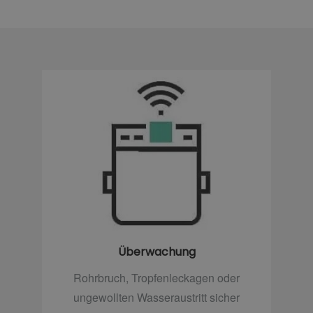
Überwachung
Rohrbruch, Tropfenleckagen oder
ungewollten Wasseraustritt sicher