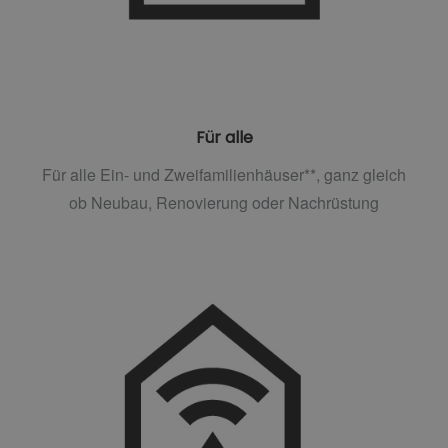
Für alle
Für alle Ein- und Zweifamilienhäuser**, ganz gleich
ob Neubau, Renovierung oder Nachrüstung