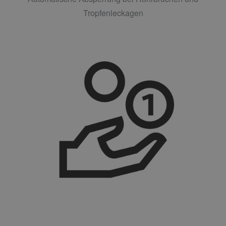
Tropfenleckagen