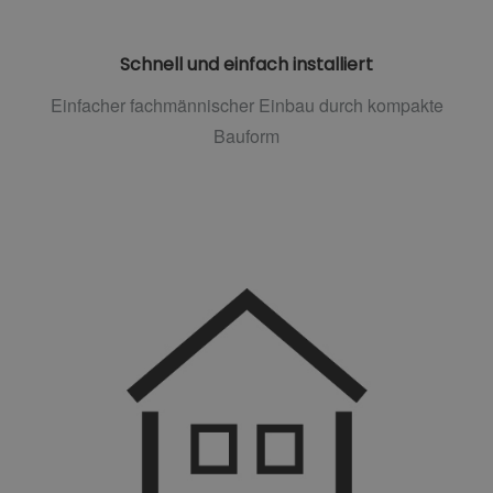
Schnell und einfach installiert
Einfacher fachmännischer Einbau durch kompakte
Bauform