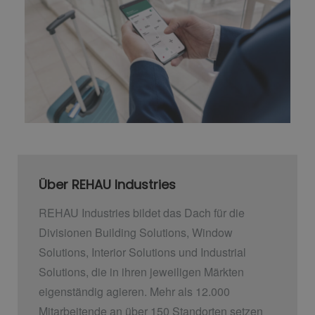
Über REHAU Industries
REHAU Industries bildet das Dach für die
Divisionen Building Solutions, Window
Solutions, Interior Solutions und Industrial
Solutions, die in ihren jeweiligen Märkten
eigenständig agieren. Mehr als 12.000
Mitarbeitende an über 150 Standorten setzen