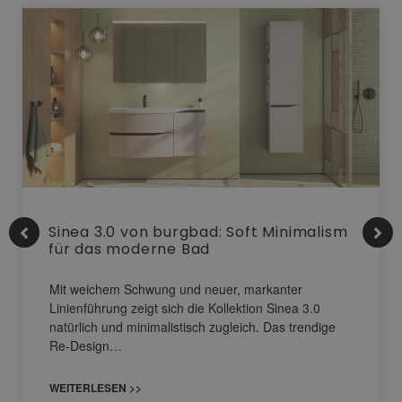
Sinea 3.0 von burgbad: Soft Minimalism
für das moderne Bad
Mit weichem Schwung und neuer, markanter
Linienführung zeigt sich die Kollektion Sinea 3.0
natürlich und minimalistisch zugleich. Das trendige
Re-Design…
WEITERLESEN >>