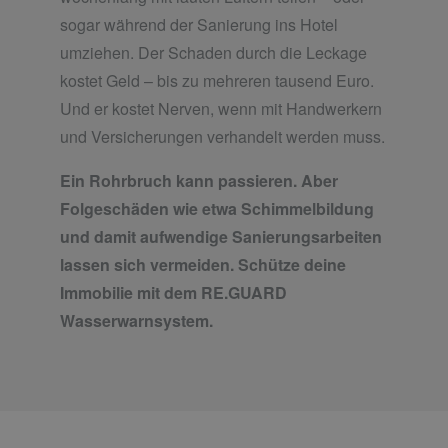
sogar während der Sanierung ins Hotel
umziehen. Der Schaden durch die Leckage
kostet Geld – bis zu mehreren tausend Euro.
Und er kostet Nerven, wenn mit Handwerkern
und Versicherungen verhandelt werden muss.
Ein Rohrbruch kann passieren. Aber
Folgeschäden wie etwa Schimmelbildung
und damit aufwendige Sanierungsarbeiten
lassen sich vermeiden. Schütze deine
Immobilie mit dem RE.GUARD
Wasserwarnsystem.