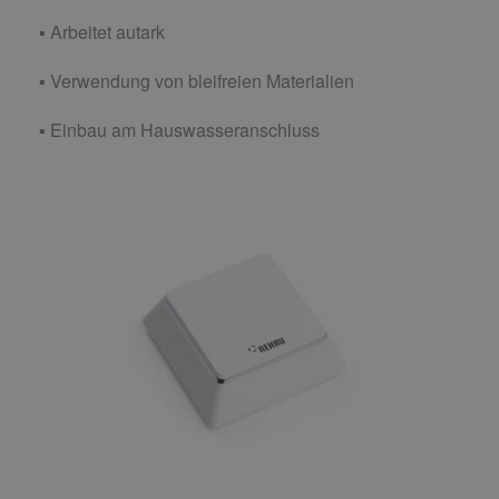
▪ Arbeitet autark
▪ Verwendung von bleifreien Materialien
▪ Einbau am Hauswasseranschluss