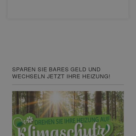
SPAREN SIE BARES GELD UND
WECHSELN JETZT IHRE HEIZUNG!