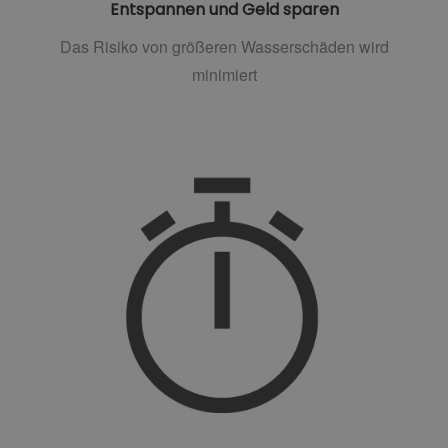
Entspannen und Geld sparen
Das Risiko von größeren Wasserschäden wird
minimiert