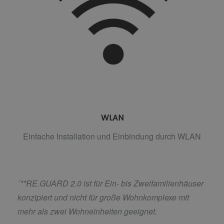
WLAN
Einfache Installation und Einbindung durch WLAN
´
**RE.GUARD 2.0 ist für Ein- bis Zweifamilienhäuser
konzipiert und nicht für große Wohnkomplexe mit
mehr als zwei Wohneinheiten geeignet.