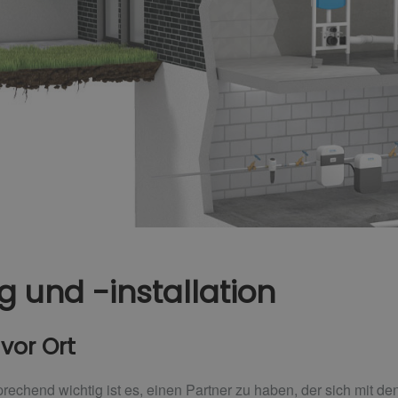
 und -installation
vor Ort
echend wichtig ist es, einen Partner zu haben, der sich mit de