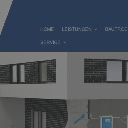
HOME
LEISTUNGEN
BAUTRO
SERVICE