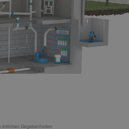
n örtlichen Gegebenheiten