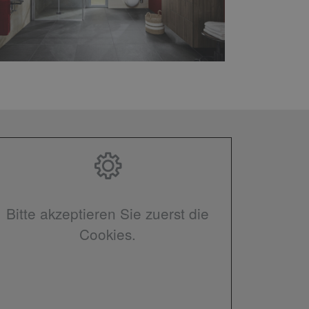
Bitte akzeptieren Sie zuerst die
Cookies.