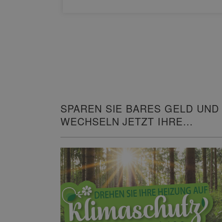
SPAREN SIE BARES GELD UND
WECHSELN JETZT IHRE
HEIZUNG!