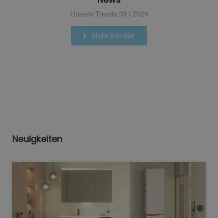
Unsere Trends 04 | 2024
Mehr Info hier
Neuigkeiten