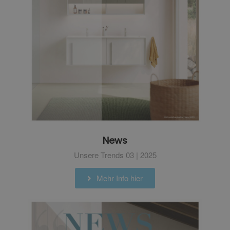
News
Unsere Trends 03 | 2025
Mehr Info hier