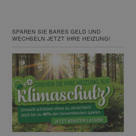
SPAREN SIE BARES GELD UND
WECHSELN JETZT IHRE HEIZUNG!