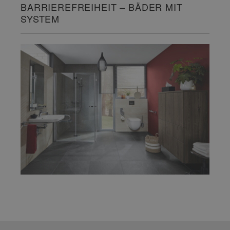
BARRIEREFREIHEIT – BÄDER MIT
SYSTEM