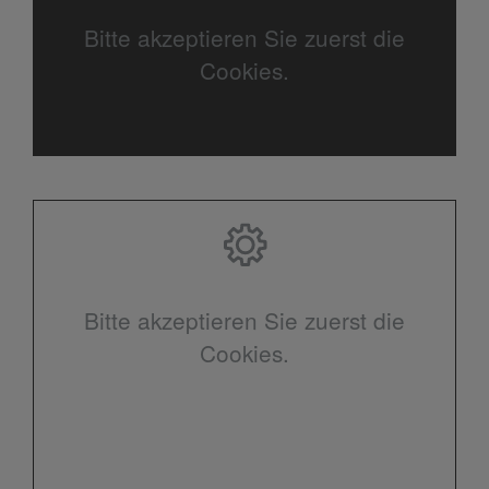
Bitte akzeptieren Sie zuerst die
Cookies.
Bitte akzeptieren Sie zuerst die
Cookies.