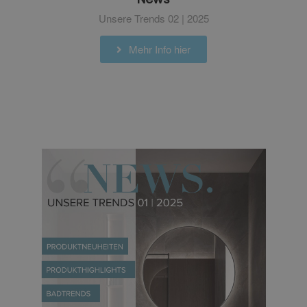
Unsere Trends 02 | 2025
Mehr Info hier