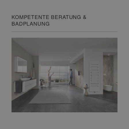
KOMPETENTE BERATUNG &
BADPLANUNG