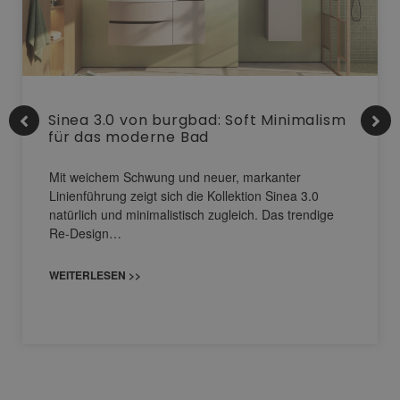
Sinea 3.0 von burgbad: Soft Minimalism
für das moderne Bad
Mit weichem Schwung und neuer, markanter
Linienführung zeigt sich die Kollektion Sinea 3.0
natürlich und minimalistisch zugleich. Das trendige
Re-Design…
WEITERLESEN >>