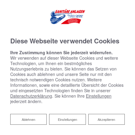
Diese Webseite verwendet Cookies
Ihre Zustimmung können Sie jederzeit widerrufen.
Wir verwenden auf dieser Webseite Cookies und weitere
Technologien, um Ihnen ein bestmögliches
Nutzungserlebnis zu bieten. Sie können das Setzen von
Cookies auch ablehnen und unsere Seite nur mit den
technisch notwendigen Cookies nutzen. Weitere
Informationen, sowie eine detaillierte Übersicht der Cookies
und eingesetzten Technologien finden Sie in unserer
Datenschutzerklärung
. Sie können Ihre
Einstellungen
jederzeit ändern.
Ablehnen
Ablehnen
Einstellungen
Akzeptieren