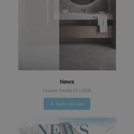
News
Unsere Trends 01 | 2025
Mehr Info hier